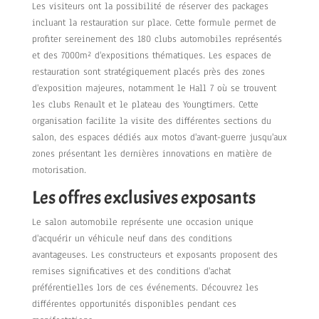
Les visiteurs ont la possibilité de réserver des packages
incluant la restauration sur place. Cette formule permet de
profiter sereinement des 180 clubs automobiles représentés
et des 7000m² d'expositions thématiques. Les espaces de
restauration sont stratégiquement placés près des zones
d'exposition majeures, notamment le Hall 7 où se trouvent
les clubs Renault et le plateau des Youngtimers. Cette
organisation facilite la visite des différentes sections du
salon, des espaces dédiés aux motos d'avant-guerre jusqu'aux
zones présentant les dernières innovations en matière de
motorisation.
Les offres exclusives exposants
Le salon automobile représente une occasion unique
d'acquérir un véhicule neuf dans des conditions
avantageuses. Les constructeurs et exposants proposent des
remises significatives et des conditions d'achat
préférentielles lors de ces événements. Découvrez les
différentes opportunités disponibles pendant ces