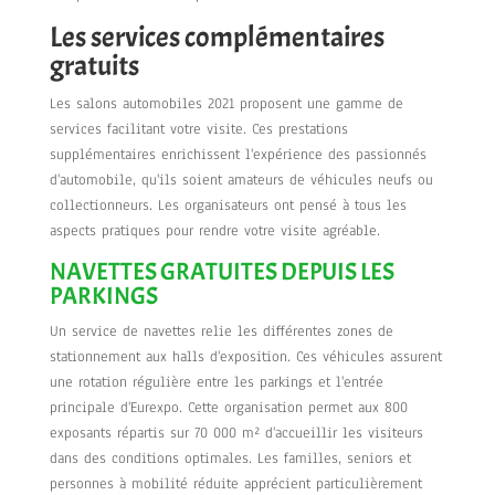
Les services complémentaires
gratuits
Les salons automobiles 2021 proposent une gamme de
services facilitant votre visite. Ces prestations
supplémentaires enrichissent l'expérience des passionnés
d'automobile, qu'ils soient amateurs de véhicules neufs ou
collectionneurs. Les organisateurs ont pensé à tous les
aspects pratiques pour rendre votre visite agréable.
NAVETTES GRATUITES DEPUIS LES
PARKINGS
Un service de navettes relie les différentes zones de
stationnement aux halls d'exposition. Ces véhicules assurent
une rotation régulière entre les parkings et l'entrée
principale d'Eurexpo. Cette organisation permet aux 800
exposants répartis sur 70 000 m² d'accueillir les visiteurs
dans des conditions optimales. Les familles, seniors et
personnes à mobilité réduite apprécient particulièrement