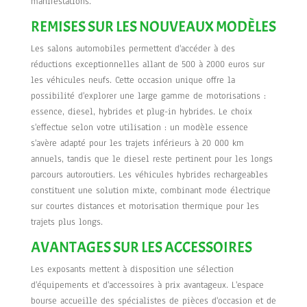
manifestations.
REMISES SUR LES NOUVEAUX MODÈLES
Les salons automobiles permettent d'accéder à des
réductions exceptionnelles allant de 500 à 2000 euros sur
les véhicules neufs. Cette occasion unique offre la
possibilité d'explorer une large gamme de motorisations :
essence, diesel, hybrides et plug-in hybrides. Le choix
s'effectue selon votre utilisation : un modèle essence
s'avère adapté pour les trajets inférieurs à 20 000 km
annuels, tandis que le diesel reste pertinent pour les longs
parcours autoroutiers. Les véhicules hybrides rechargeables
constituent une solution mixte, combinant mode électrique
sur courtes distances et motorisation thermique pour les
trajets plus longs.
AVANTAGES SUR LES ACCESSOIRES
Les exposants mettent à disposition une sélection
d'équipements et d'accessoires à prix avantageux. L'espace
bourse accueille des spécialistes de pièces d'occasion et de