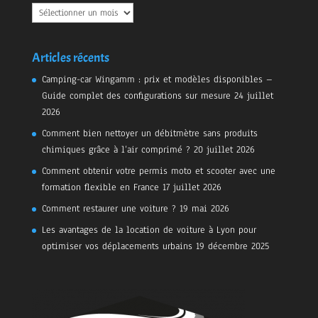
Archives
Articles récents
Camping-car Wingamm : prix et modèles disponibles –
Guide complet des configurations sur mesure
24 juillet
2026
Comment bien nettoyer un débitmètre sans produits
chimiques grâce à l’air comprimé ?
20 juillet 2026
Comment obtenir votre permis moto et scooter avec une
formation flexible en France
17 juillet 2026
Comment restaurer une voiture ?
19 mai 2026
Les avantages de la location de voiture à Lyon pour
optimiser vos déplacements urbains
19 décembre 2025