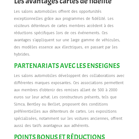
Les avantages cartes de fidélité
Les salons automobiles offrent des opportunités
exceptionnelles grâce aux programmes de fidélité. Les
visiteurs détenteurs de cartes membres accèdent à des
réductions spécifiques lors de ces événements. Ces
avantages s'appliquent sur une large gamme de véhicules,
des modèles essence aux électriques, en passant par les
hybrides.
PARTENARIATS AVEC LES ENSEIGNES
Les salons automobiles développent des collaborations avec
différentes marques exposantes. Ces associations permettent
aux membres d'obtenir des remises allant de 500 à 2000
euros sur leur achat. Les constructeurs présents, tels que
Simca, Bentley ou Berliet, proposent des conditions
préférentielles aux détenteurs de cartes. Les expositions
spécialisées, notamment sur les voitures anciennes, offrent
aussi des tarifs avantageux aux adhérents.
POINTS BONUS ET RÉDUCTIONS