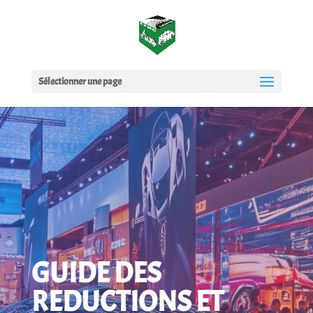
Sélectionner une page
GUIDE DES
REDUCTIONS ET