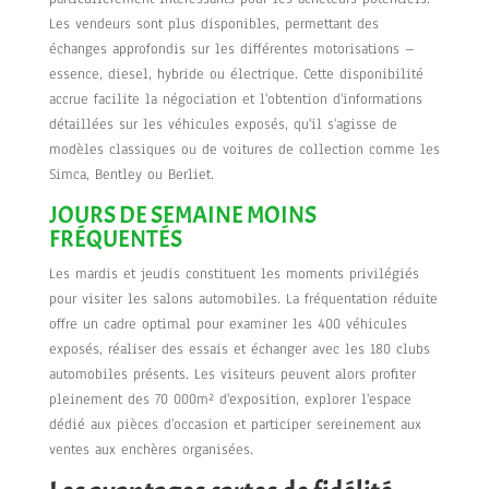
Les vendeurs sont plus disponibles, permettant des
échanges approfondis sur les différentes motorisations –
essence, diesel, hybride ou électrique. Cette disponibilité
accrue facilite la négociation et l'obtention d'informations
détaillées sur les véhicules exposés, qu'il s'agisse de
modèles classiques ou de voitures de collection comme les
Simca, Bentley ou Berliet.
JOURS DE SEMAINE MOINS
FRÉQUENTÉS
Les mardis et jeudis constituent les moments privilégiés
pour visiter les salons automobiles. La fréquentation réduite
offre un cadre optimal pour examiner les 400 véhicules
exposés, réaliser des essais et échanger avec les 180 clubs
automobiles présents. Les visiteurs peuvent alors profiter
pleinement des 70 000m² d'exposition, explorer l'espace
dédié aux pièces d'occasion et participer sereinement aux
ventes aux enchères organisées.