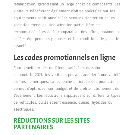
refabrication, garantissant un large choix de composants. Les
visiteurs bénéficient également d'offres spéciales sur les
équipements additionnels, les services d'entretien et les
garanties étendues. Une attention particulière est
recommandée lors de la comparaison des offres, notamment
sur les équipements proposés et les conditions de garantie
associées.
Les codes promotionnels en ligne
Pour bénéficier des meilleurs tarifs lors du salon
automobile 2021, les visiteurs peuvent accéder à une variété
d'offres numériques. La recherche anticipée des promotions
permet d'optimiser son budget et de profiter pleinement de
l'événement. Les réductions s'appliquent sur différents types
de véhicules, qu'ils soient essence, diesel, hybrides ou
électriques.
RÉDUCTIONS SUR LES SITES
PARTENAIRES