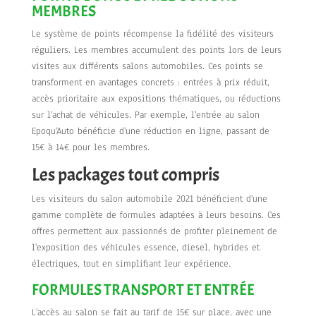
MEMBRES
Le système de points récompense la fidélité des visiteurs
réguliers. Les membres accumulent des points lors de leurs
visites aux différents salons automobiles. Ces points se
transforment en avantages concrets : entrées à prix réduit,
accès prioritaire aux expositions thématiques, ou réductions
sur l'achat de véhicules. Par exemple, l'entrée au salon
Epoqu'Auto bénéficie d'une réduction en ligne, passant de
15€ à 14€ pour les membres.
Les packages tout compris
Les visiteurs du salon automobile 2021 bénéficient d'une
gamme complète de formules adaptées à leurs besoins. Ces
offres permettent aux passionnés de profiter pleinement de
l'exposition des véhicules essence, diesel, hybrides et
électriques, tout en simplifiant leur expérience.
FORMULES TRANSPORT ET ENTRÉE
L'accès au salon se fait au tarif de 15€ sur place, avec une