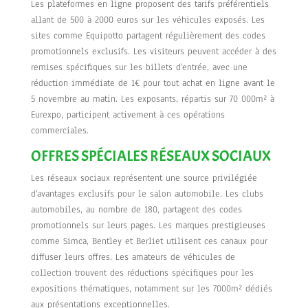
Les plateformes en ligne proposent des tarifs préférentiels
allant de 500 à 2000 euros sur les véhicules exposés. Les
sites comme Equipotto partagent régulièrement des codes
promotionnels exclusifs. Les visiteurs peuvent accéder à des
remises spécifiques sur les billets d'entrée, avec une
réduction immédiate de 1€ pour tout achat en ligne avant le
5 novembre au matin. Les exposants, répartis sur 70 000m² à
Eurexpo, participent activement à ces opérations
commerciales.
OFFRES SPÉCIALES RÉSEAUX SOCIAUX
Les réseaux sociaux représentent une source privilégiée
d'avantages exclusifs pour le salon automobile. Les clubs
automobiles, au nombre de 180, partagent des codes
promotionnels sur leurs pages. Les marques prestigieuses
comme Simca, Bentley et Berliet utilisent ces canaux pour
diffuser leurs offres. Les amateurs de véhicules de
collection trouvent des réductions spécifiques pour les
expositions thématiques, notamment sur les 7000m² dédiés
aux présentations exceptionnelles.