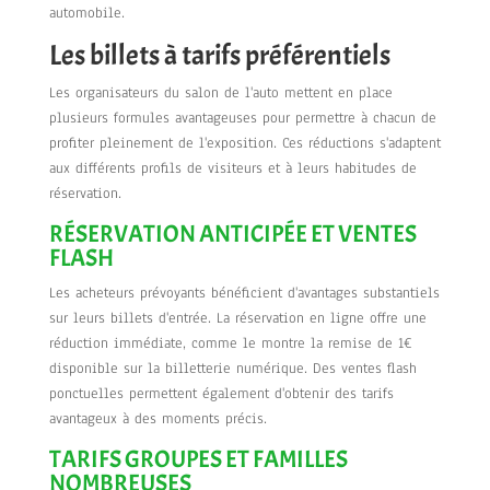
automobile.
Les billets à tarifs préférentiels
Les organisateurs du salon de l'auto mettent en place
plusieurs formules avantageuses pour permettre à chacun de
profiter pleinement de l'exposition. Ces réductions s'adaptent
aux différents profils de visiteurs et à leurs habitudes de
réservation.
RÉSERVATION ANTICIPÉE ET VENTES
FLASH
Les acheteurs prévoyants bénéficient d'avantages substantiels
sur leurs billets d'entrée. La réservation en ligne offre une
réduction immédiate, comme le montre la remise de 1€
disponible sur la billetterie numérique. Des ventes flash
ponctuelles permettent également d'obtenir des tarifs
avantageux à des moments précis.
TARIFS GROUPES ET FAMILLES
NOMBREUSES