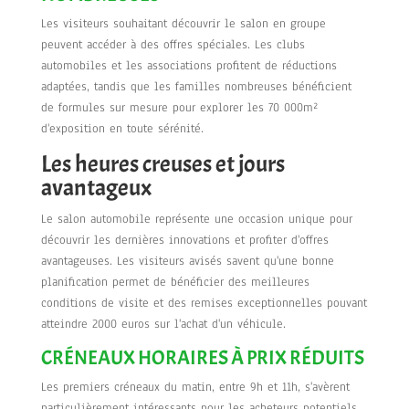
Les visiteurs souhaitant découvrir le salon en groupe
peuvent accéder à des offres spéciales. Les clubs
automobiles et les associations profitent de réductions
adaptées, tandis que les familles nombreuses bénéficient
de formules sur mesure pour explorer les 70 000m²
d'exposition en toute sérénité.
Les heures creuses et jours
avantageux
Le salon automobile représente une occasion unique pour
découvrir les dernières innovations et profiter d'offres
avantageuses. Les visiteurs avisés savent qu'une bonne
planification permet de bénéficier des meilleures
conditions de visite et des remises exceptionnelles pouvant
atteindre 2000 euros sur l'achat d'un véhicule.
CRÉNEAUX HORAIRES À PRIX RÉDUITS
Les premiers créneaux du matin, entre 9h et 11h, s'avèrent
particulièrement intéressants pour les acheteurs potentiels.