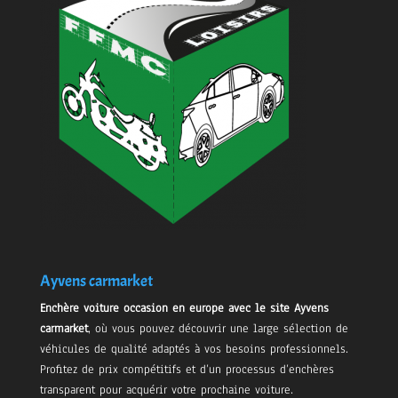
Ayvens carmarket
Enchère voiture occasion en europe avec le site Ayvens
carmarket
, où vous pouvez découvrir une large sélection de
véhicules de qualité adaptés à vos besoins professionnels.
Profitez de prix compétitifs et d’un processus d’enchères
transparent pour acquérir votre prochaine voiture.