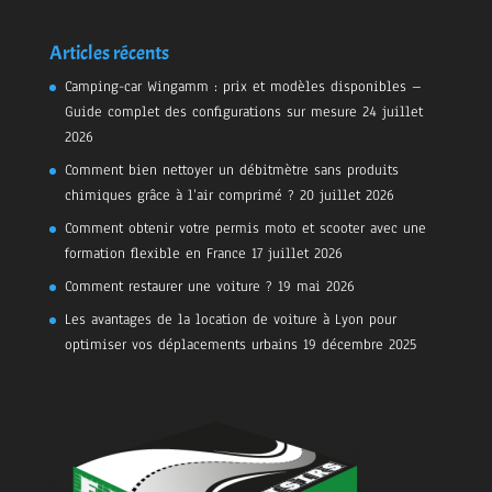
Articles récents
Camping-car Wingamm : prix et modèles disponibles –
Guide complet des configurations sur mesure
24 juillet
2026
Comment bien nettoyer un débitmètre sans produits
chimiques grâce à l’air comprimé ?
20 juillet 2026
Comment obtenir votre permis moto et scooter avec une
formation flexible en France
17 juillet 2026
Comment restaurer une voiture ?
19 mai 2026
Les avantages de la location de voiture à Lyon pour
optimiser vos déplacements urbains
19 décembre 2025