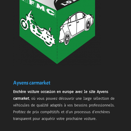
Ayvens carmarket
Enchère voiture occasion en europe avec le site Ayvens
carmarket
, où vous pouvez découvrir une large sélection de
véhicules de qualité adaptés à vos besoins professionnels.
Profitez de prix compétitifs et d’un processus d’enchères
transparent pour acquérir votre prochaine voiture.